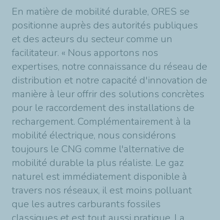
En matière de mobilité durable, ORES se
positionne auprès des autorités publiques
et des acteurs du secteur comme un
facilitateur. « Nous apportons nos
expertises, notre connaissance du réseau de
distribution et notre capacité d'innovation de
manière à leur offrir des solutions concrètes
pour le raccordement des installations de
rechargement. Complémentairement à la
mobilité électrique, nous considérons
toujours le CNG comme l'alternative de
mobilité durable la plus réaliste. Le gaz
naturel est immédiatement disponible à
travers nos réseaux, il est moins polluant
que les autres carburants fossiles
classiques et est tout aussi pratique. La