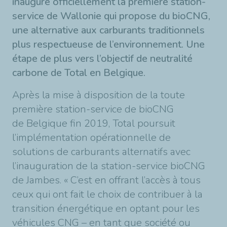
inaugure officiellement la première station-
service de Wallonie qui propose du bioCNG,
une alternative aux carburants traditionnels
plus respectueuse de l’environnement. Une
étape de plus vers l’objectif de neutralité
carbone de Total en Belgique.
Après la mise à disposition de la toute
première station-service de bioCNG
de Belgique fin 2019, Total poursuit
l’implémentation opérationnelle de
solutions de carburants alternatifs avec
l’inauguration de la station-service bioCNG
de Jambes. « C’est en offrant l’accès à tous
ceux qui ont fait le choix de contribuer à la
transition énergétique en optant pour les
véhicules CNG – en tant que société ou