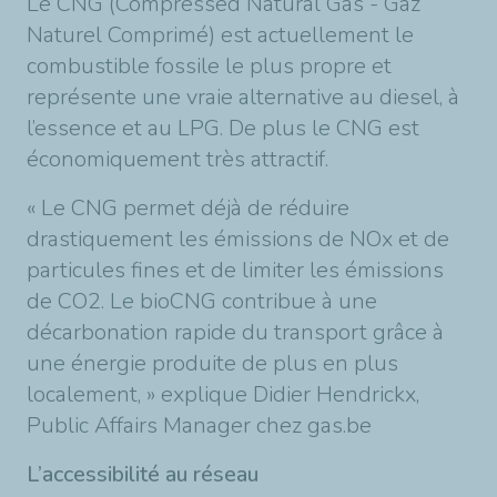
Le CNG (Compressed Natural Gas - Gaz
Naturel Comprimé) est actuellement le
combustible fossile le plus propre et
représente une vraie alternative au diesel, à
l’essence et au LPG. De plus le CNG est
économiquement très attractif.
« Le CNG permet déjà de réduire
drastiquement les émissions de NOx et de
particules fines et de limiter les émissions
de CO2. Le bioCNG contribue à une
décarbonation rapide du transport grâce à
une énergie produite de plus en plus
localement, » explique Didier Hendrickx,
Public Affairs Manager chez gas.be
L’accessibilité au réseau