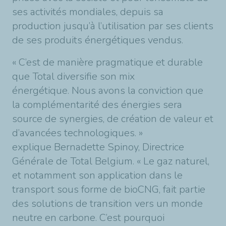
ses activités mondiales, depuis sa
production jusqu’à l’utilisation par ses clients
de ses produits énergétiques vendus.
« C’est de manière pragmatique et durable
que Total diversifie son mix
énergétique. Nous avons la conviction que
la complémentarité des énergies sera
source de synergies, de création de valeur et
d’avancées technologiques. »
explique Bernadette Spinoy, Directrice
Générale de Total Belgium. « Le gaz naturel,
et notamment son application dans le
transport sous forme de bioCNG, fait partie
des solutions de transition vers un monde
neutre en carbone. C’est pourquoi