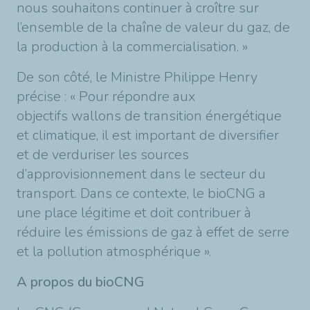
nous souhaitons continuer à croître sur
l’ensemble de la chaîne de valeur du gaz, de
la production à la commercialisation. »
De son côté, le Ministre Philippe Henry
précise : « Pour répondre aux
objectifs wallons de transition énergétique
et climatique, il est important de diversifier
et de verduriser les sources
d’approvisionnement dans le secteur du
transport. Dans ce contexte, le bioCNG a
une place légitime et doit contribuer à
réduire les émissions de gaz à effet de serre
et la pollution atmosphérique ».
A propos du bioCNG