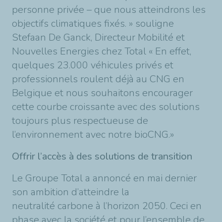
personne privée – que nous atteindrons les
objectifs climatiques fixés. » souligne
Stefaan De Ganck, Directeur Mobilité et
Nouvelles Energies chez Total « En effet,
quelques 23.000 véhicules privés et
professionnels roulent déjà au CNG en
Belgique et nous souhaitons encourager
cette courbe croissante avec des solutions
toujours plus respectueuse de
l’environnement avec notre bioCNG.»
Offrir l’accès à des solutions de transition
Le Groupe Total a annoncé en mai dernier
son ambition d’atteindre la
neutralité carbone à l’horizon 2050. Ceci en
phase avec la société et pour l’ensemble de