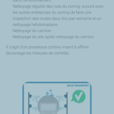
dans l'environnement
Nettoyage régulier des rues du zoning: accord avec
les autres entreprises du zoning de faire une
inspection des routes deux fois par semaine et un
nettoyage hebdomadaire
Nettoyage du camion
Nettoyage du site après nettoyage du camion
Il s'agit d'un processus continu visant à affiner
davantage les mesures de contrôle.