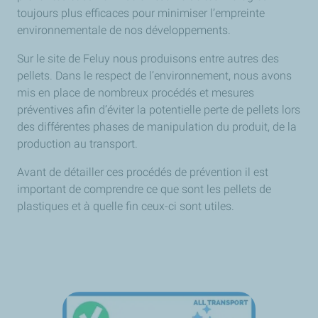
toujours plus efficaces pour minimiser l’empreinte
environnementale de nos développements.
Sur le site de Feluy nous produisons entre autres des
pellets. Dans le respect de l’environnement, nous avons
mis en place de nombreux procédés et mesures
préventives afin d’éviter la potentielle perte de pellets lors
des différentes phases de manipulation du produit, de la
production au transport.
Avant de détailler ces procédés de prévention il est
important de comprendre ce que sont les pellets de
plastiques et à quelle fin ceux-ci sont utiles.