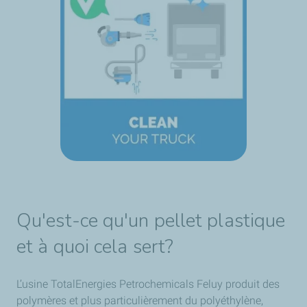
Qu'est-ce qu'un pellet plastique
et à quoi cela sert?
L’usine TotalEnergies Petrochemicals Feluy produit des
polymères et plus particulièrement du polyéthylène,