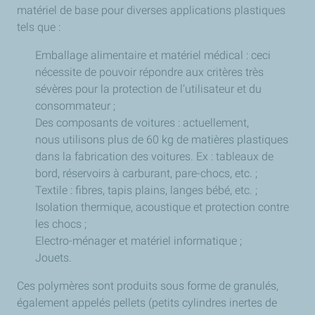
matériel de base pour diverses applications plastiques
tels que :
Emballage alimentaire et matériel médical : ceci
nécessite de pouvoir répondre aux critères très
sévères pour la protection de l’utilisateur et du
consommateur ;
Des composants de voitures : actuellement,
nous utilisons plus de 60 kg de matières plastiques
dans la fabrication des voitures. Ex : tableaux de
bord, réservoirs à carburant, pare-chocs, etc. ;
Textile : fibres, tapis plains, langes bébé, etc. ;
Isolation thermique, acoustique et protection contre
les chocs ;
Electro-ménager et matériel informatique ;
Jouets.
Ces polymères sont produits sous forme de granulés,
également appelés pellets (petits cylindres inertes de