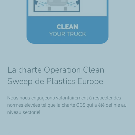
La charte Operation Clean
Sweep de Plastics Europe
Nous nous engageons volontairement à respecter des
normes élevées tel que la charte OCS qui a été définie au
niveau sectoriel.