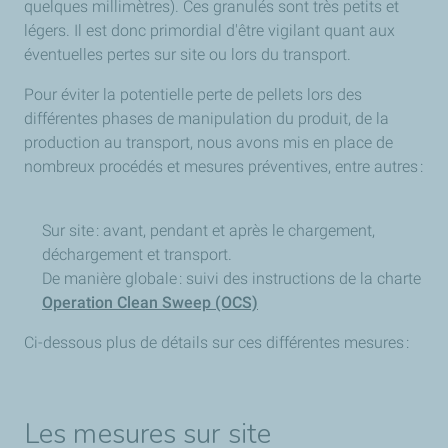
quelques millimètres). Ces granulés sont très petits et
légers. Il est donc primordial d'être vigilant quant aux
éventuelles pertes sur site ou lors du transport.
Pour éviter la potentielle perte de pellets lors des
différentes phases de manipulation du produit, de la
production au transport, nous avons mis en place de
nombreux procédés et mesures préventives, entre autres :
Sur site : avant, pendant et après le chargement,
déchargement et transport.
De manière globale : suivi des instructions de la charte
Operation Clean Sweep (OCS)
Ci-dessous plus de détails sur ces différentes mesures :
Les mesures sur site