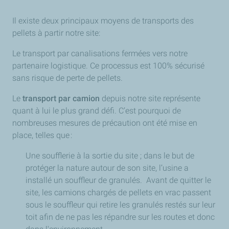
Il existe deux principaux moyens de transports des
pellets à partir notre site:
Le transport par canalisations fermées vers notre
partenaire logistique. Ce processus est 100% sécurisé
sans risque de perte de pellets.
Le
transport par camion
depuis notre site représente
quant à lui le plus grand défi. C’est pourquoi de
nombreuses mesures de précaution ont été mise en
place, telles que :
Une soufflerie à la sortie du site ; dans le but de
protéger la nature autour de son site, l’usine a
installé un souffleur de granulés. Avant de quitter le
site, les camions chargés de pellets en vrac passent
sous le souffleur qui retire les granulés restés sur leur
toit afin de ne pas les répandre sur les routes et donc