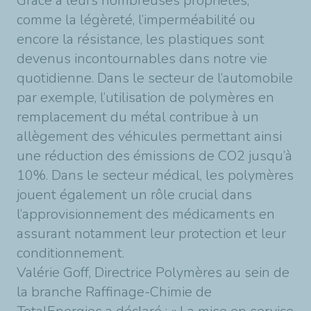
Grâce à leurs nombreuses propriétés,
comme la légèreté, l’imperméabilité ou
encore la résistance, les plastiques sont
devenus incontournables dans notre vie
quotidienne. Dans le secteur de l’automobile
par exemple, l’utilisation de polymères en
remplacement du métal contribue à un
allègement des véhicules permettant ainsi
une réduction des émissions de CO2 jusqu’à
10%. Dans le secteur médical, les polymères
jouent également un rôle crucial dans
l’approvisionnement des médicaments en
assurant notamment leur protection et leur
conditionnement.
Valérie Goff, Directrice Polymères au sein de
la branche Raffinage-Chimie de