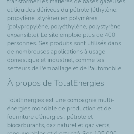
transformer les matières de bases gazeuses
et liquides dérivées du pétrole (éthylène,
propylène, styrène) en polymères
(polypropylène, polyéthylène, polystyrène
expansible). Le site emploie plus de 400
personnes. Ses produits sont utilisés dans
de nombreuses applications à usage
domestique et industriel, comme les
secteurs de l'emballage et de l'automobile.
À propos de TotalEnergies
TotalEnergies est une compagnie multi-
énergies mondiale de production et de
fourniture d’énergies : pétrole et
biocarburants, gaz naturel et gaz verts,
renouvelables et électricité. Ses 105 000