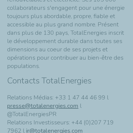
collaborateurs s'engagent pour une énergie
toujours plus abordable, propre, fiable et
accessible au plus grand nombre. Présent
dans plus de 130 pays, TotalEnergies inscrit
le développement durable dans toutes ses
dimensions au coeur de ses projets et
opérations pour contribuer au bien-être des
populations.
Contacts TotalEnergies
Relations Médias: +33 1 47 44 46 99 l
presse@totalenergies.com
l
@TotalEnergiesPR
Relations Investisseurs: +44 (0)207 719
7962 l
ir@totalenergies.com