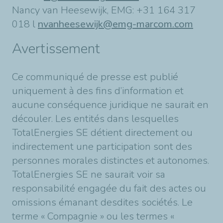
Nancy van Heesewijk, EMG: +31 164 317
018 l
nvanheesewijk@emg-marcom.com
Avertissement
Ce communiqué de presse est publié
uniquement à des fins d’information et
aucune conséquence juridique ne saurait en
découler. Les entités dans lesquelles
TotalEnergies SE détient directement ou
indirectement une participation sont des
personnes morales distinctes et autonomes.
TotalEnergies SE ne saurait voir sa
responsabilité engagée du fait des actes ou
omissions émanant desdites sociétés. Le
terme « Compagnie » ou les termes «