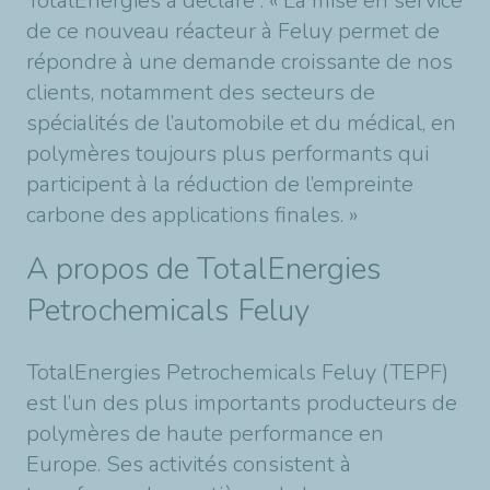
TotalEnergies a déclaré : « La mise en service
de ce nouveau réacteur à Feluy permet de
répondre à une demande croissante de nos
clients, notamment des secteurs de
spécialités de l’automobile et du médical, en
polymères toujours plus performants qui
participent à la réduction de l’empreinte
carbone des applications finales. »
A propos de TotalEnergies
Petrochemicals Feluy
TotalEnergies Petrochemicals Feluy (TEPF)
est l’un des plus importants producteurs de
polymères de haute performance en
Europe. Ses activités consistent à