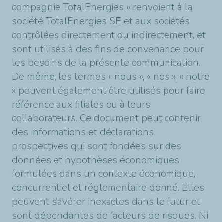
compagnie TotalEnergies » renvoient à la
société TotalEnergies SE et aux sociétés
contrôlées directement ou indirectement, et
sont utilisés à des fins de convenance pour
les besoins de la présente communication.
De même, les termes « nous », « nos », « notre
» peuvent également être utilisés pour faire
référence aux filiales ou à leurs
collaborateurs. Ce document peut contenir
des informations et déclarations
prospectives qui sont fondées sur des
données et hypothèses économiques
formulées dans un contexte économique,
concurrentiel et réglementaire donné. Elles
peuvent s’avérer inexactes dans le futur et
sont dépendantes de facteurs de risques. Ni