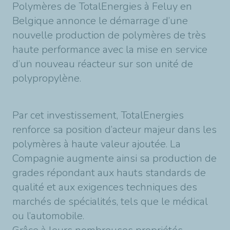
Polymères de TotalEnergies à Feluy en
Belgique annonce le démarrage d’une
nouvelle production de polymères de très
haute performance avec la mise en service
d’un nouveau réacteur sur son unité de
polypropylène.
Par cet investissement, TotalEnergies
renforce sa position d’acteur majeur dans les
polymères à haute valeur ajoutée. La
Compagnie augmente ainsi sa production de
grades répondant aux hauts standards de
qualité et aux exigences techniques des
marchés de spécialités, tels que le médical
ou l’automobile.